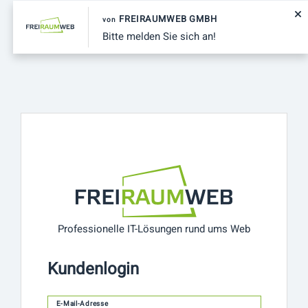
FREIRAUMWEB GMBH
von
Bitte melden Sie sich an!
Professionelle IT-Lösungen rund ums Web
Kundenlogin
E-Mail-Adresse