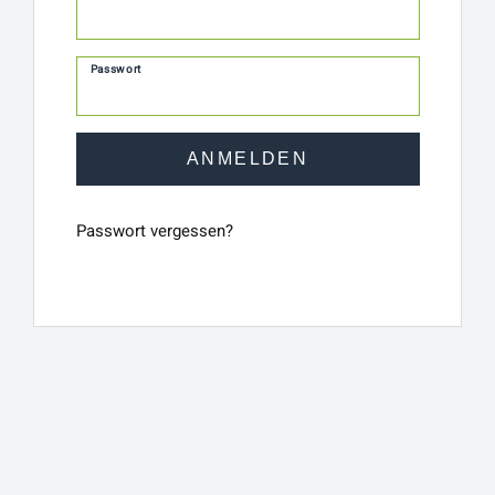
Passwort
Passwort vergessen?